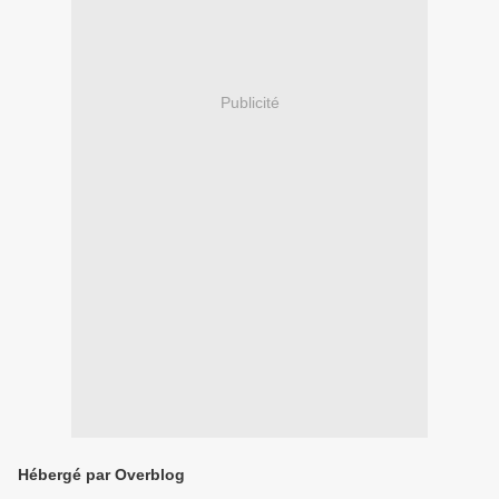
Publicité
Hébergé par Overblog