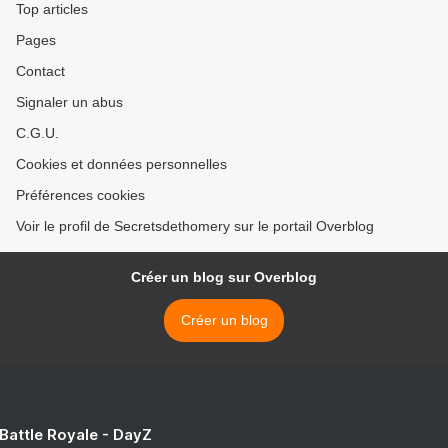
Top articles
Pages
Contact
Signaler un abus
C.G.U.
Cookies et données personnelles
Préférences cookies
Voir le profil de Secretsdethomery sur le portail Overblog
Créer un blog sur Overblog
Créer un blog
 Battle Royale - DayZ