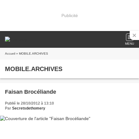
Publicité
MENU
Accueil
» MOBILE.ARCHIVES
MOBILE.ARCHIVES
Faisan Brocéliande
Publié le 28/10/2012 à 13:10
Par
Secretsdethomery